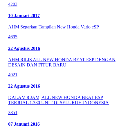
4203
10 Januari 2017
AHM Segarkan Tampilan New Honda Vario eSP
4695
22 Agustus 2016
AHM RILIS ALL NEW HONDA BEAT ESP DENGAN
DESAIN DAN FITUR BARU
4921
22 Agustus 2016
DALAM 8 JAM, ALL NEW HONDA BEAT ESP
TERJUAL 1.330 UNIT DI SELURUH INDONESIA
3851
07 Januari 2016